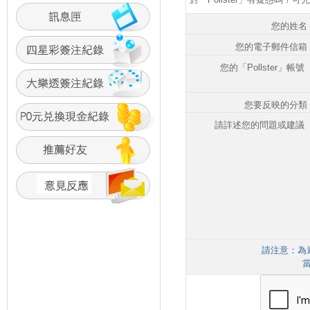
您的姓名
您的電子郵件信箱
您的「Pollster」帳號 
您要反映的分類
請詳述您的問題或建議 
請注意：為