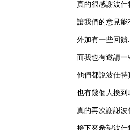
真的很感謝波仕
讓我們的意見能
外加有一些回饋
而我也有邀請一
他們都說波仕特
也有幾個人換到
真的再次謝謝波
接下來希望波仕