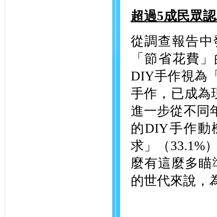
超過5成民眾認
從調查報告中
「節省花費」
DIY手作視為
手作，已成為
進一步從不同年
的DIY手作動
求」（33.1
麼有這麼多瞄
的世代來說，