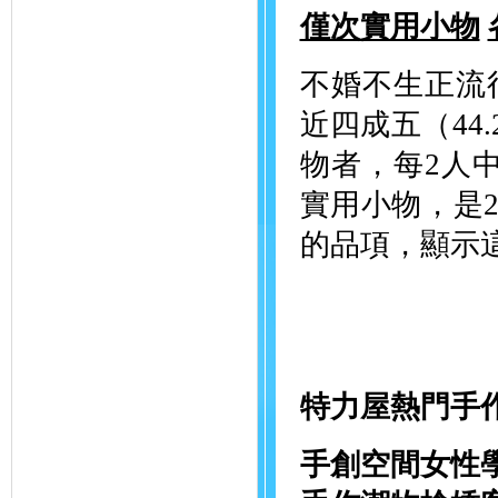
僅次實用小物
不婚不生正流
近四成五（44
物者，每2人
實用小物，是2
的品項，顯示
特力屋熱門手作
手創空間女性學