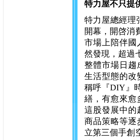
特力屋不只提
特力屋總經理張
開幕，開啓消
市場上陪伴國
然發現，超過
整體市場日趨
生活型態的改
稱呼『DIY』時，
繕，有愈來愈
這股發展中的
商品策略等逐
立第三個手創