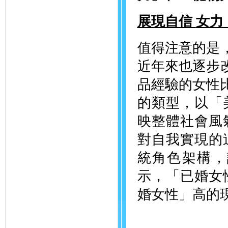
展現自信
女
值得注意的是
近年來也逐步
品經驗的女性比
的類型，以「
映整體社會風
對自我實現的
統角色架構，
示，「已婚女
婚女性」高的