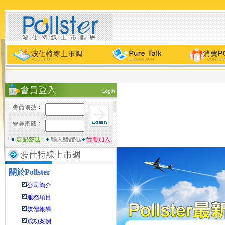
關於
Pollster
公司簡介
服務項目
媒體報導
成功案例