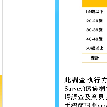
此調查執行方式為
Survey)
場調查及意見
手機簡訊與em