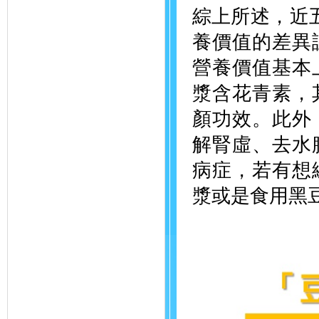
綜上所述，近五
養價值的差異
營養價值基本
漿含花青素，
顏功效。此外
解腎虛、去水
病症，若有想
漿或是食用黑