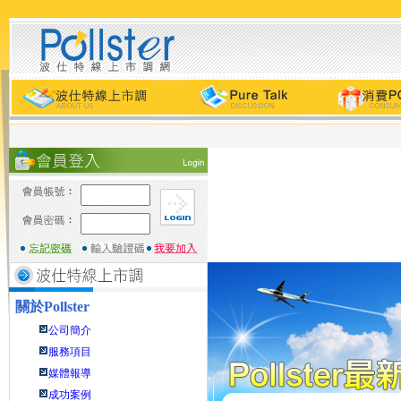
關於
Pollster
公司簡介
服務項目
媒體報導
成功案例