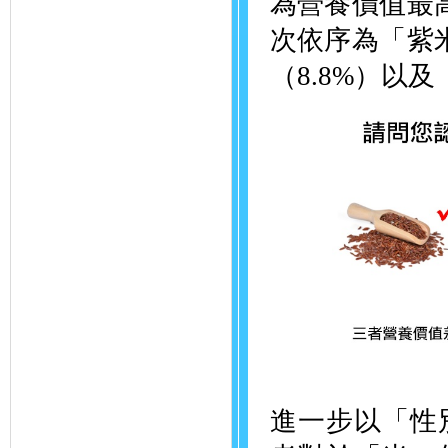
為營養價值最高
次依序為「紫米
（8.8%）以及
進一步以「性