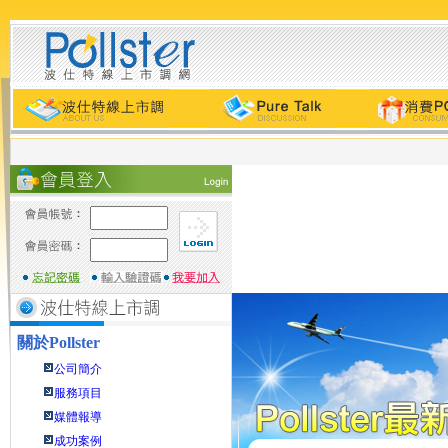
關於
Pollster
公司簡介
服務項目
媒體報導
成功案例