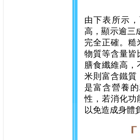
由下表所示，
高，顯示逾三成
完全正確。糙
物質等含量皆
膳食纖維高，
米則富含鐵質
是富含營養的
性，若消化功
以免造成身體