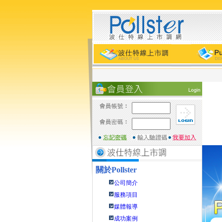
關於
Pollster
公司簡介
服務項目
媒體報導
成功案例